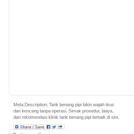
Meta Description: Tarik benang pipi bikin wajah tirus
dan kencang tanpa operasi. Simak prosedur, biaya,
dan rekomendasi klinik tarik benang pipi terbaik di sini.