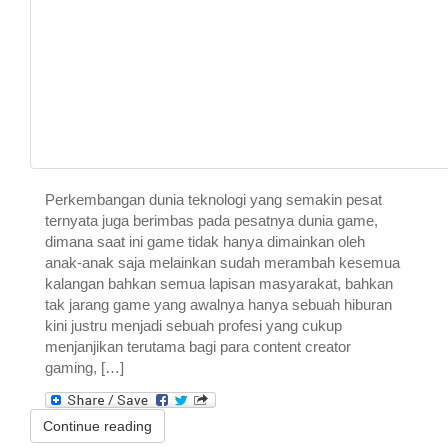
Perkembangan dunia teknologi yang semakin pesat
ternyata juga berimbas pada pesatnya dunia game,
dimana saat ini game tidak hanya dimainkan oleh
anak-anak saja melainkan sudah merambah kesemua
kalangan bahkan semua lapisan masyarakat, bahkan
tak jarang game yang awalnya hanya sebuah hiburan
kini justru menjadi sebuah profesi yang cukup
menjanjikan terutama bagi para content creator
gaming, […]
Continue reading