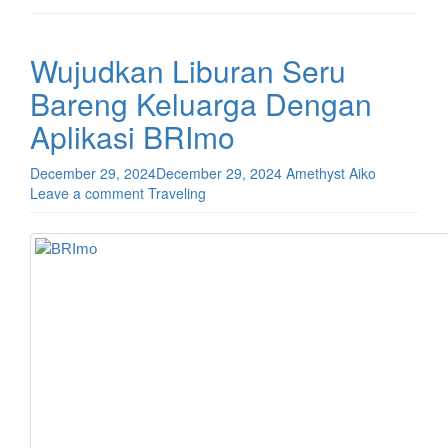
Wujudkan Liburan Seru
Bareng Keluarga Dengan
Aplikasi BRImo
December 29, 2024
December 29, 2024
Amethyst Aiko
Leave a comment
Traveling