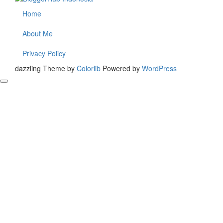
Home
About Me
Privacy Policy
dazzling Theme by
Colorlib
Powered by
WordPress