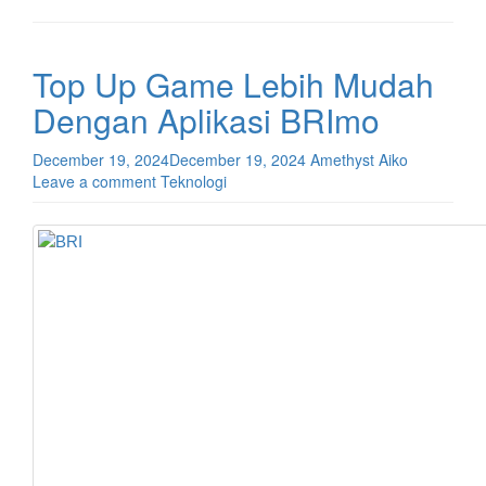
Top Up Game Lebih Mudah
Dengan Aplikasi BRImo
December 19, 2024
December 19, 2024
Amethyst Aiko
Leave a comment
Teknologi