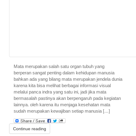
Mata merupakan salah satu organ tubuh yang
berperan sangat penting dalam kehidupan manusia
bahkan ada yang bilang mata merupakan jendela dunia
karena kita bisa melihat berbagai informasi visual
melalui panca indra yang satu ini, jadi jika mata
bermasalah pastinya akan berpengaruh pada kegiatan
lainnya. oleh karena itu menjaga kesehatan mata
sudah merupakan kewajiban setiap manusia […]
Continue reading