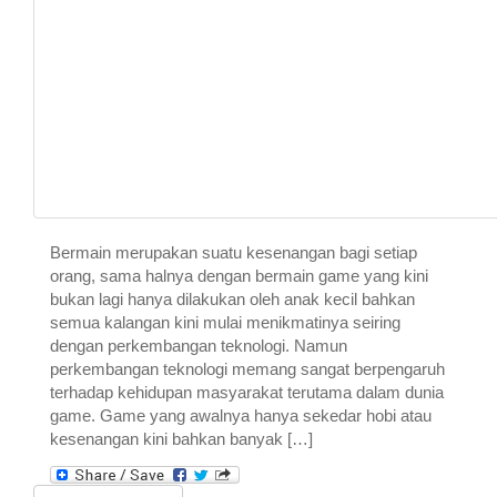
Bermain merupakan suatu kesenangan bagi setiap
orang, sama halnya dengan bermain game yang kini
bukan lagi hanya dilakukan oleh anak kecil bahkan
semua kalangan kini mulai menikmatinya seiring
dengan perkembangan teknologi. Namun
perkembangan teknologi memang sangat berpengaruh
terhadap kehidupan masyarakat terutama dalam dunia
game. Game yang awalnya hanya sekedar hobi atau
kesenangan kini bahkan banyak […]