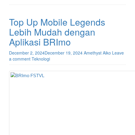
Top Up Mobile Legends
Lebih Mudah dengan
Aplikasi BRImo
December 2, 2024
December 19, 2024
Amethyst Aiko
Leave
a comment
Teknologi