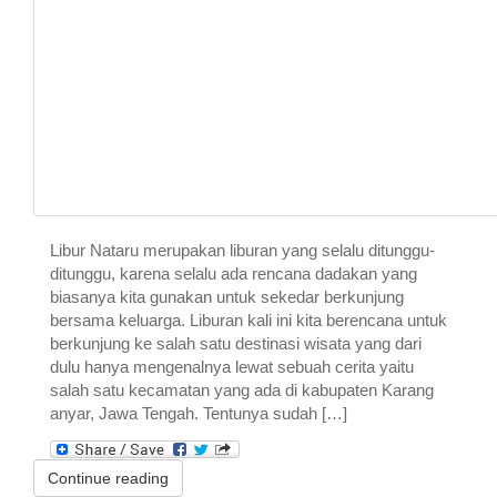
Libur Nataru merupakan liburan yang selalu ditunggu-
ditunggu, karena selalu ada rencana dadakan yang
biasanya kita gunakan untuk sekedar berkunjung
bersama keluarga. Liburan kali ini kita berencana untuk
berkunjung ke salah satu destinasi wisata yang dari
dulu hanya mengenalnya lewat sebuah cerita yaitu
salah satu kecamatan yang ada di kabupaten Karang
anyar, Jawa Tengah. Tentunya sudah […]
Continue reading