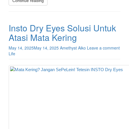
Continue reading
Insto Dry Eyes Solusi Untuk
Atasi Mata Kering
May 14, 2025
May 14, 2025
Amethyst Aiko
Leave a comment
Life