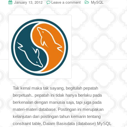
January 13, 2012
Leave a comment
MySQL
Tak kenal maka tak sayang, begitulah pepatah
berpetuah.. pepatah ini tidak hanya berlaku pada
berkenalan dengan manusia saja, tapi juga pada
materi-materi database. Postingan ini merupakan
kelanjutan dari postingan tahun kemarin tentang
constraint table, Dalam Basisdata (database) MySQL