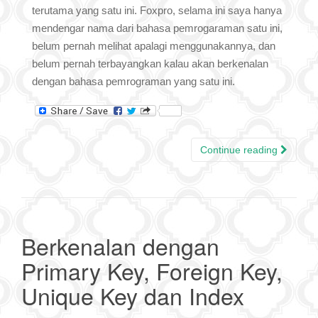
terutama yang satu ini. Foxpro, selama ini saya hanya
mendengar nama dari bahasa pemrogaraman satu ini,
belum pernah melihat apalagi menggunakannya, dan
belum pernah terbayangkan kalau akan berkenalan
dengan bahasa pemrograman yang satu ini.
Continue reading
Berkenalan dengan
Primary Key, Foreign Key,
Unique Key dan Index