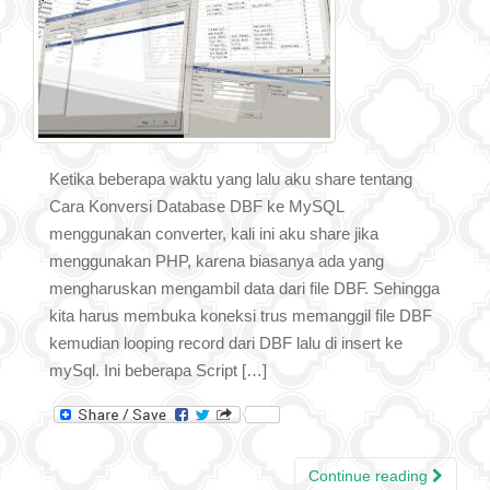
Ketika beberapa waktu yang lalu aku share tentang
Cara Konversi Database DBF ke MySQL
menggunakan converter, kali ini aku share jika
menggunakan PHP, karena biasanya ada yang
mengharuskan mengambil data dari file DBF. Sehingga
kita harus membuka koneksi trus memanggil file DBF
kemudian looping record dari DBF lalu di insert ke
mySql. Ini beberapa Script […]
Continue reading