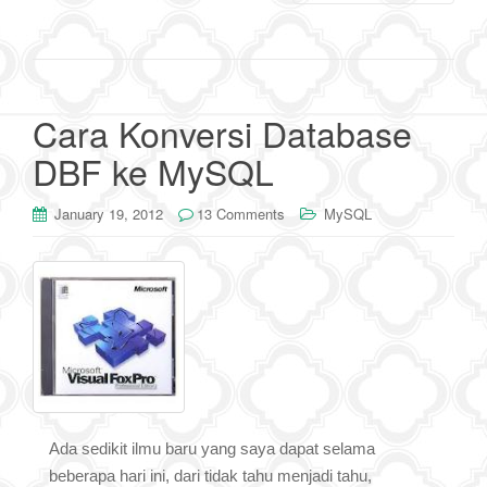
Cara Konversi Database
DBF ke MySQL
January 19, 2012
13 Comments
MySQL
Ada sedikit ilmu baru yang saya dapat selama
beberapa hari ini, dari tidak tahu menjadi tahu,