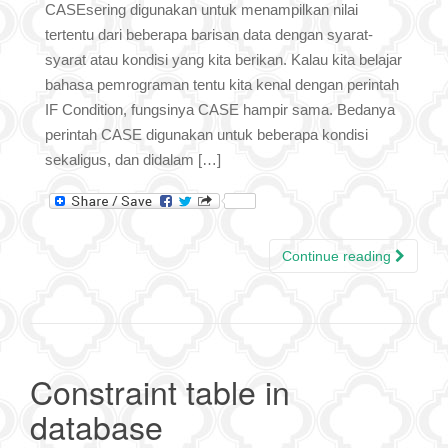
CASEsering digunakan untuk menampilkan nilai
tertentu dari beberapa barisan data dengan syarat-
syarat atau kondisi yang kita berikan. Kalau kita belajar
bahasa pemrograman tentu kita kenal dengan perintah
IF Condition, fungsinya CASE hampir sama. Bedanya
perintah CASE digunakan untuk beberapa kondisi
sekaligus, dan didalam […]
Continue reading
Constraint table in
database