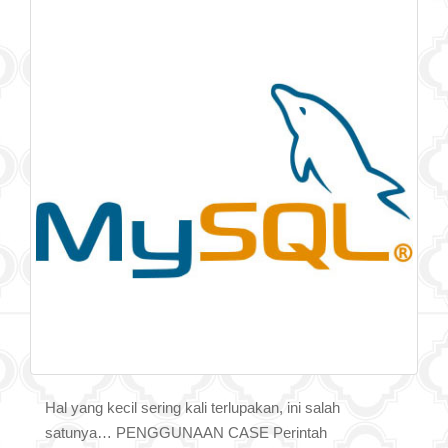
Hal yang kecil sering kali terlupakan, ini salah
satunya… PENGGUNAAN CASE Perintah