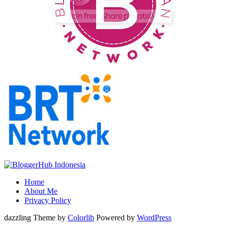
Home
About Me
Privacy Policy
dazzling Theme by
Colorlib
Powered by
WordPress