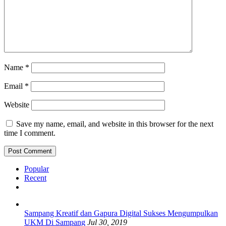
Name
*
Email
*
Website
Save my name, email, and website in this browser for the next
time I comment.
Popular
Recent
Sampang Kreatif dan Gapura Digital Sukses Mengumpulkan
UKM Di Sampang
Jul 30, 2019