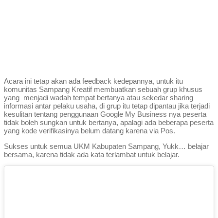
Acara ini tetap akan ada feedback kedepannya, untuk itu
komunitas Sampang Kreatif membuatkan sebuah grup khusus
yang menjadi wadah tempat bertanya atau sekedar sharing
informasi antar pelaku usaha, di grup itu tetap dipantau jika terjadi
kesulitan tentang penggunaan Google My Business nya peserta
tidak boleh sungkan untuk bertanya, apalagi ada beberapa peserta
yang kode verifikasinya belum datang karena via Pos.
Sukses untuk semua UKM Kabupaten Sampang, Yukk… belajar
bersama, karena tidak ada kata terlambat untuk belajar.