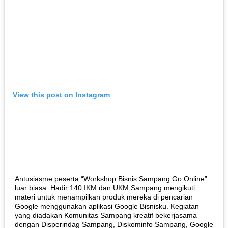
View this post on Instagram
Antusiasme peserta “Workshop Bisnis Sampang Go Online”
luar biasa. Hadir 140 IKM dan UKM Sampang mengikuti
materi untuk menampilkan produk mereka di pencarian
Google menggunakan aplikasi Google Bisnisku. Kegiatan
yang diadakan Komunitas Sampang kreatif bekerjasama
dengan Disperindag Sampang, Diskominfo Sampang, Google