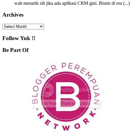
wah menarik sih jika ada aplikasi CRM gini. Bisnis di era (...)
Archives
Archives
Follow Yuk !!
Be Part Of