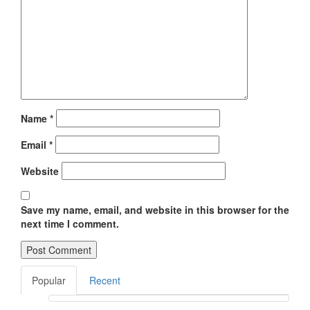
Name
*
Email
*
Website
Save my name, email, and website in this browser for the
next time I comment.
Popular
Recent