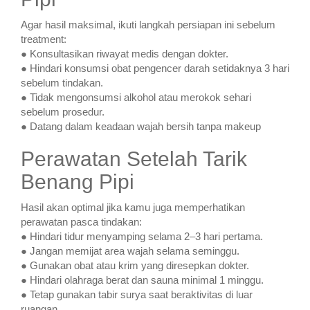
Agar hasil maksimal, ikuti langkah persiapan ini sebelum
treatment:
● Konsultasikan riwayat medis dengan dokter.
● Hindari konsumsi obat pengencer darah setidaknya 3 hari
sebelum tindakan.
● Tidak mengonsumsi alkohol atau merokok sehari
sebelum prosedur.
● Datang dalam keadaan wajah bersih tanpa makeup
Perawatan Setelah Tarik
Benang Pipi
Hasil akan optimal jika kamu juga memperhatikan
perawatan pasca tindakan:
● Hindari tidur menyamping selama 2–3 hari pertama.
● Jangan memijat area wajah selama seminggu.
● Gunakan obat atau krim yang diresepkan dokter.
● Hindari olahraga berat dan sauna minimal 1 minggu.
● Tetap gunakan tabir surya saat beraktivitas di luar
ruangan.