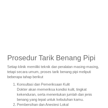
Prosedur Tarik Benang Pipi
Setiap klinik memiliki teknik dan peralatan masing-masing,
tetapi secara umum, proses tarik benang pipi meliputi
beberapa tahap berikut
Konsultasi dan Pemeriksaan Kulit
Dokter akan memeriksa kondisi kulit, tingkat
kekenduran, serta menentukan jumlah dan jenis
benang yang tepat untuk kebutuhan kamu.
Pembersihan dan Anestesi Lokal