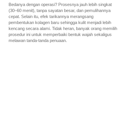
Bedanya dengan operasi? Prosesnya jauh lebih singkat
(30–60 menit), tanpa sayatan besar, dan pemulihannya
cepat. Selain itu, efek tarikannya merangsang
pembentukan kolagen baru sehingga kulit menjadi lebih
kencang secara alami. Tidak heran, banyak orang memilih
prosedur ini untuk memperbaiki bentuk wajah sekaligus
melawan tanda-tanda penuaan.