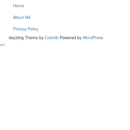
Home
About Me
Privacy Policy
dazzling Theme by
Colorlib
Powered by
WordPress