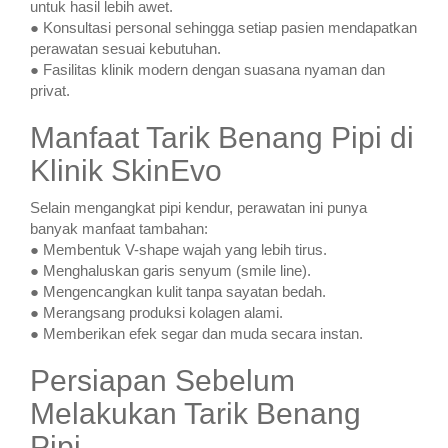
untuk hasil lebih awet.
● Konsultasi personal sehingga setiap pasien mendapatkan
perawatan sesuai kebutuhan.
● Fasilitas klinik modern dengan suasana nyaman dan
privat.
Manfaat Tarik Benang Pipi di
Klinik SkinEvo
Selain mengangkat pipi kendur, perawatan ini punya
banyak manfaat tambahan:
● Membentuk V-shape wajah yang lebih tirus.
● Menghaluskan garis senyum (smile line).
● Mengencangkan kulit tanpa sayatan bedah.
● Merangsang produksi kolagen alami.
● Memberikan efek segar dan muda secara instan.
Persiapan Sebelum
Melakukan Tarik Benang
Pipi