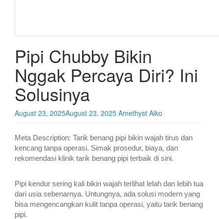
Pipi Chubby Bikin
Nggak Percaya Diri? Ini
Solusinya
August 23, 2025
August 23, 2025
Amethyst Aiko
Meta Description: Tarik benang pipi bikin wajah tirus dan
kencang tanpa operasi. Simak prosedur, biaya, dan
rekomendasi klinik tarik benang pipi terbaik di sini.
Pipi kendur sering kali bikin wajah terlihat lelah dan lebih tua
dari usia sebenarnya. Untungnya, ada solusi modern yang
bisa mengencangkan kulit tanpa operasi, yaitu tarik benang
pipi.