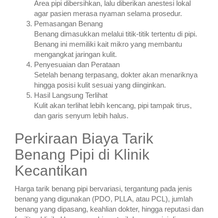
Area pipi dibersihkan, lalu diberikan anestesi lokal
agar pasien merasa nyaman selama prosedur.
Pemasangan Benang
Benang dimasukkan melalui titik-titik tertentu di pipi.
Benang ini memiliki kait mikro yang membantu
mengangkat jaringan kulit.
Penyesuaian dan Perataan
Setelah benang terpasang, dokter akan menariknya
hingga posisi kulit sesuai yang diinginkan.
Hasil Langsung Terlihat
Kulit akan terlihat lebih kencang, pipi tampak tirus,
dan garis senyum lebih halus.
Perkiraan Biaya Tarik
Benang Pipi di Klinik
Kecantikan
Harga tarik benang pipi bervariasi, tergantung pada jenis
benang yang digunakan (PDO, PLLA, atau PCL), jumlah
benang yang dipasang, keahlian dokter, hingga reputasi dan