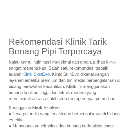
Rekomendasi Klinik Tarik
Benang Pipi Terpercaya
Kalau kamu ingin hasil maksimal dan aman, pilihan klinik
sangat menentukan. Salah satu rekomendasi terbaik
adalah
Klinik SkinEvo
. Klinik SkinEvo dikenal dengan
layanan estetika premium dan tim medis berpengalaman di
bidang perawatan kecantikan. Klinik ini menggunakan
benang kualitas tinggi dan teknik modern yang
meminimalkan rasa sakit serta mempercepat pemulihan.
Keunggulan Klinik SkinEvo:
● Tenaga medis yang terlatih dan berpengalaman di bidang
estetika.
● Menggunakan teknologi dan benang berkualitas tinggi