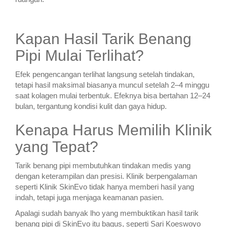
Kapan Hasil Tarik Benang
Pipi Mulai Terlihat?
Efek pengencangan terlihat langsung setelah tindakan,
tetapi hasil maksimal biasanya muncul setelah 2–4 minggu
saat kolagen mulai terbentuk. Efeknya bisa bertahan 12–24
bulan, tergantung kondisi kulit dan gaya hidup.
Kenapa Harus Memilih Klinik
yang Tepat?
Tarik benang pipi membutuhkan tindakan medis yang
dengan keterampilan dan presisi. Klinik berpengalaman
seperti Klinik SkinEvo tidak hanya memberi hasil yang
indah, tetapi juga menjaga keamanan pasien.
Apalagi sudah banyak lho yang membuktikan hasil tarik
benang pipi di SkinEvo itu bagus, seperti Sari Koeswoyo