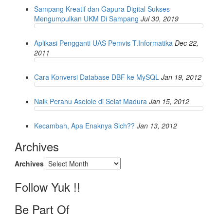
Sampang Kreatif dan Gapura Digital Sukses
Mengumpulkan UKM Di Sampang
Jul 30, 2019
Aplikasi Pengganti UAS Pemvis T.Informatika
Dec 22,
2011
Cara Konversi Database DBF ke MySQL
Jan 19, 2012
Naik Perahu Aselole di Selat Madura
Jan 15, 2012
Kecambah, Apa Enaknya Sich??
Jan 13, 2012
Archives
Archives
Follow Yuk !!
Be Part Of