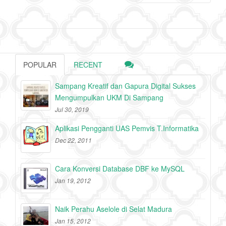
POPULAR
RECENT
Sampang Kreatif dan Gapura Digital Sukses
Mengumpulkan UKM Di Sampang
Jul 30, 2019
Aplikasi Pengganti UAS Pemvis T.Informatika
Dec 22, 2011
Cara Konversi Database DBF ke MySQL
Jan 19, 2012
Naik Perahu Aselole di Selat Madura
Jan 15, 2012