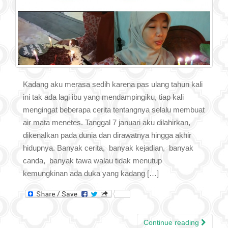
Kadang aku merasa sedih karena pas ulang tahun kali
ini tak ada lagi ibu yang mendampingiku, tiap kali
mengingat beberapa cerita tentangnya selalu membuat
air mata menetes. Tanggal 7 januari aku dilahirkan,
dikenalkan pada dunia dan dirawatnya hingga akhir
hidupnya. Banyak cerita, banyak kejadian, banyak
canda, banyak tawa walau tidak menutup
kemungkinan ada duka yang kadang […]
Continue reading