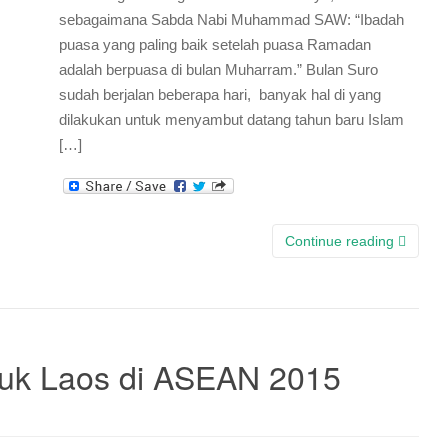
sebagaimana Sabda Nabi Muhammad SAW: “Ibadah
puasa yang paling baik setelah puasa Ramadan
adalah berpuasa di bulan Muharram.” Bulan Suro
sudah berjalan beberapa hari, banyak hal di yang
dilakukan untuk menyambut datang tahun baru Islam
[…]
Continue reading
uk Laos di ASEAN 2015