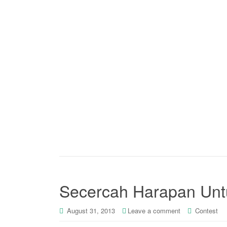
Secercah Harapan Unt
August 31, 2013
Leave a comment
Contest