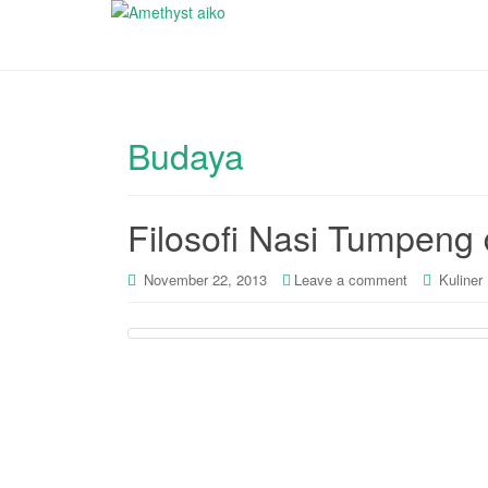
Budaya
Filosofi Nasi Tumpeng
November 22, 2013
Leave a comment
Kuliner