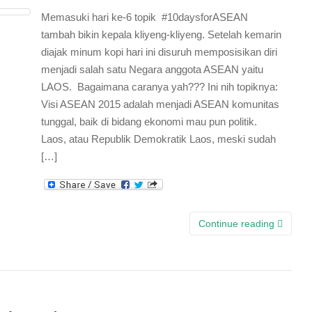
Memasuki hari ke-6 topik #10daysforASEAN
tambah bikin kepala kliyeng-kliyeng. Setelah kemarin
diajak minum kopi hari ini disuruh memposisikan diri
menjadi salah satu Negara anggota ASEAN yaitu
LAOS. Bagaimana caranya yah??? Ini nih topiknya:
Visi ASEAN 2015 adalah menjadi ASEAN komunitas
tunggal, baik di bidang ekonomi mau pun politik.
Laos, atau Republik Demokratik Laos, meski sudah
[…]
Continue reading