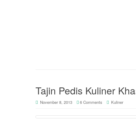
Tajin Pedis Kuliner Kh
November 8, 2013
6 Comments
Kuliner