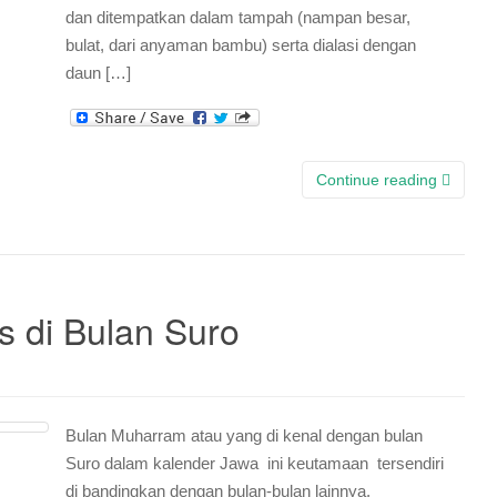
dan ditempatkan dalam tampah (nampan besar,
bulat, dari anyaman bambu) serta dialasi dengan
daun […]
Continue reading
as di Bulan Suro
Bulan Muharram atau yang di kenal dengan bulan
Suro dalam kalender Jawa ini keutamaan tersendiri
di bandingkan dengan bulan-bulan lainnya,