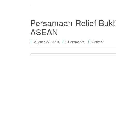
Persamaan Relief Buk
ASEAN
August 27, 2013
2 Comments
Contest