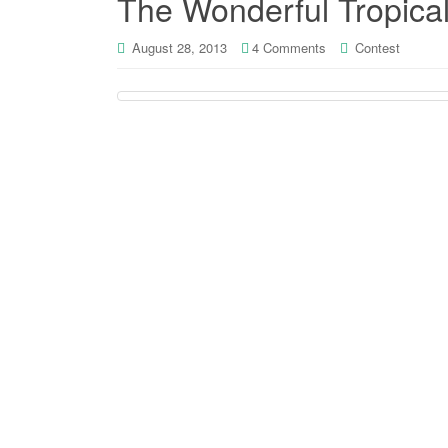
The Wonderful Tropica
August 28, 2013
4 Comments
Contest