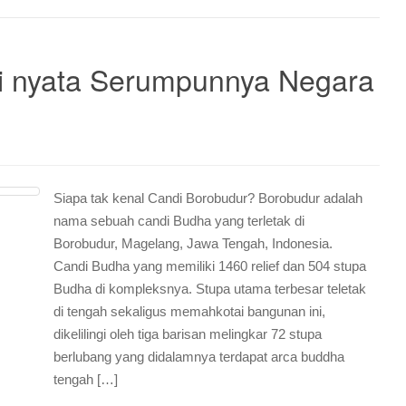
ti nyata Serumpunnya Negara
Siapa tak kenal Candi Borobudur? Borobudur adalah
nama sebuah candi Budha yang terletak di
Borobudur, Magelang, Jawa Tengah, Indonesia.
Candi Budha yang memiliki 1460 relief dan 504 stupa
Budha di kompleksnya. Stupa utama terbesar teletak
di tengah sekaligus memahkotai bangunan ini,
dikelilingi oleh tiga barisan melingkar 72 stupa
berlubang yang didalamnya terdapat arca buddha
tengah […]