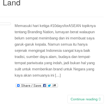
l Land
Memasuki hari ketiga #10daysforASEAN topiknya
tentang Branding Nation, lumayan berat walaupun
belum sempat menimbang dan ini membuat saya
garuk-garuk kepala. Namun semua itu hanya
sejenak mengingat Indonesia sangat kaya baik
tradisi, sumber daya alam, budaya dan tempat-
tempat pariwisata yang indah, jadi bukan hal yang
sulit untuk memberikan brand untuk Negara yang
kaya akan semuanya ini […]
Continue reading