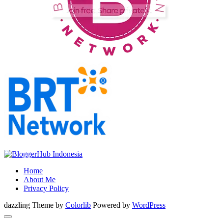
Home
About Me
Privacy Policy
dazzling Theme by
Colorlib
Powered by
WordPress