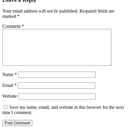
Your email address will not be published.
Required fields are
marked
*
Comment
*
Name
*
Email
*
Website
Save my name, email, and website in this browser for the next
time I comment.