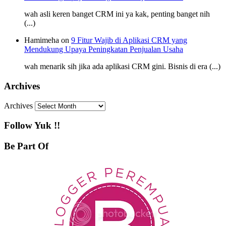
wah asli keren banget CRM ini ya kak, penting banget nih
(...)
Hamimeha on
9 Fitur Wajib di Aplikasi CRM yang
Mendukung Upaya Peningkatan Penjualan Usaha
wah menarik sih jika ada aplikasi CRM gini. Bisnis di era (...)
Archives
Archives
Follow Yuk !!
Be Part Of