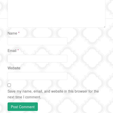
Name
*
Email
*
Website
Save my name, email, and website in this browser for the
next time I comment.