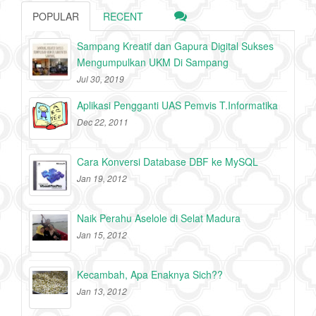
POPULAR
RECENT
Sampang Kreatif dan Gapura Digital Sukses
Mengumpulkan UKM Di Sampang
Jul 30, 2019
Aplikasi Pengganti UAS Pemvis T.Informatika
Dec 22, 2011
Cara Konversi Database DBF ke MySQL
Jan 19, 2012
Naik Perahu Aselole di Selat Madura
Jan 15, 2012
Kecambah, Apa Enaknya Sich??
Jan 13, 2012