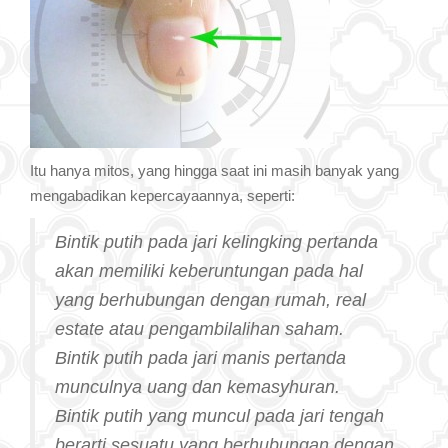
Itu hаnуа mitos, yang hingga saat ini masih banyak yang
mengabadikan kepercayaannya, seperti:
Bintik putih pada jari kelingking pertanda
akan memiliki keberuntungan pada hal
yang berhubungan dengan rumah, real
estate atau pengambilalihan saham.
Bintik putih pada jari manis pertanda
munculnya uang dan kemasyhuran.
Bintik putih yang muncul pada jari tengah
berarti sesuatu yang berhubungan dengan