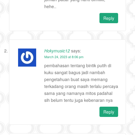
hehe..
Reply
Hokymusic12
says:
March 24, 2023 at 8:06 pm
pembahasan tentang bintik putih di
kuku sangat bagus jadi nambah
pengetahuan buat saya memang
terkadang orang masih terlalu percaya
sama yang namanya mitos padahal
sih belum tentu juga kebenaran nya
Reply