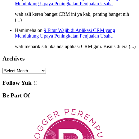
Mendukung Upaya Peningkatan Penjualan Usaha
wah asli keren banget CRM ini ya kak, penting banget nih
(...)
Hamimeha on
9 Fitur Wajib di Aplikasi CRM yang
Mendukung Upaya Peningkatan Penjualan Usaha
wah menarik sih jika ada aplikasi CRM gini. Bisnis di era (...)
Archives
Archives
Follow Yuk !!
Be Part Of