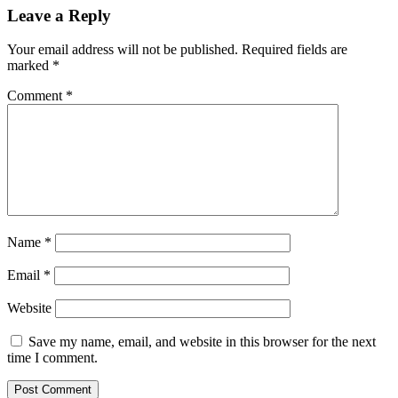
Leave a Reply
Your email address will not be published.
Required fields are
marked
*
Comment
*
Name
*
Email
*
Website
Save my name, email, and website in this browser for the next
time I comment.