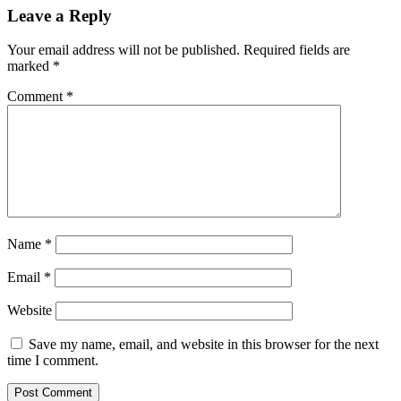
Leave a Reply
Your email address will not be published.
Required fields are
marked
*
Comment
*
Name
*
Email
*
Website
Save my name, email, and website in this browser for the next
time I comment.