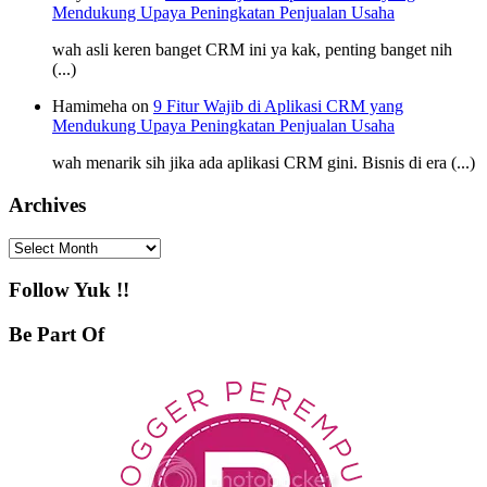
Mendukung Upaya Peningkatan Penjualan Usaha
wah asli keren banget CRM ini ya kak, penting banget nih
(...)
Hamimeha on
9 Fitur Wajib di Aplikasi CRM yang
Mendukung Upaya Peningkatan Penjualan Usaha
wah menarik sih jika ada aplikasi CRM gini. Bisnis di era (...)
Archives
Archives
Follow Yuk !!
Be Part Of