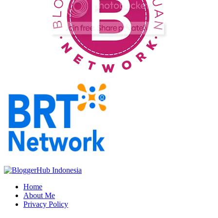
Home
About Me
Privacy Policy