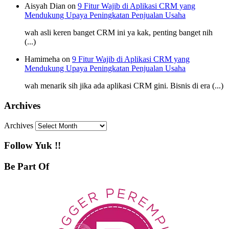
Aisyah Dian on
9 Fitur Wajib di Aplikasi CRM yang
Mendukung Upaya Peningkatan Penjualan Usaha
wah asli keren banget CRM ini ya kak, penting banget nih
(...)
Hamimeha on
9 Fitur Wajib di Aplikasi CRM yang
Mendukung Upaya Peningkatan Penjualan Usaha
wah menarik sih jika ada aplikasi CRM gini. Bisnis di era (...)
Archives
Archives
Follow Yuk !!
Be Part Of