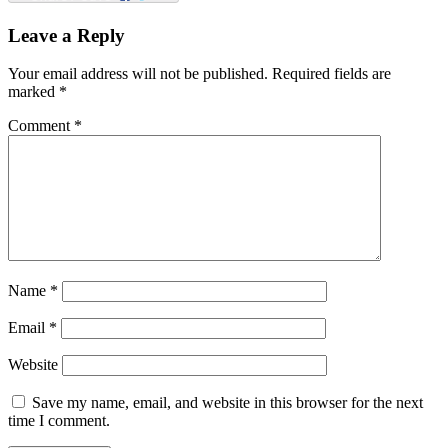
Leave a Reply
Your email address will not be published.
Required fields are
marked
*
Comment
*
Name
*
Email
*
Website
Save my name, email, and website in this browser for the next
time I comment.