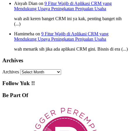
Aisyah Dian on
9 Fitur Wajib di Aplikasi CRM yang
Mendukung Upaya Peningkatan Penjualan Usaha
wah asli keren banget CRM ini ya kak, penting banget nih
(...)
Hamimeha on
9 Fitur Wajib di Aplikasi CRM yang
Mendukung Upaya Peningkatan Penjualan Usaha
wah menarik sih jika ada aplikasi CRM gini. Bisnis di era (...)
Archives
Archives
Follow Yuk !!
Be Part Of