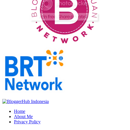
Home
About Me
Privacy Policy