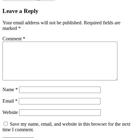
Leave a Reply
Your email address will not be published.
Required fields are
marked
*
Comment
*
Name
*
Email
*
Website
Save my name, email, and website in this browser for the next
time I comment.