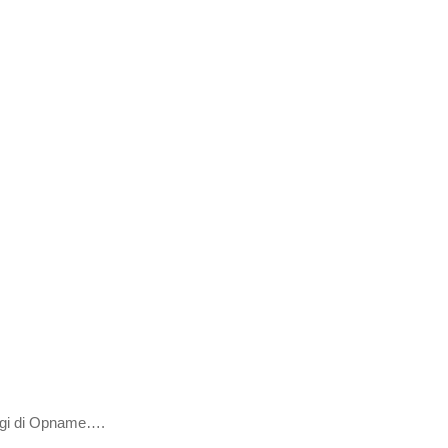
Lagi di Opname….