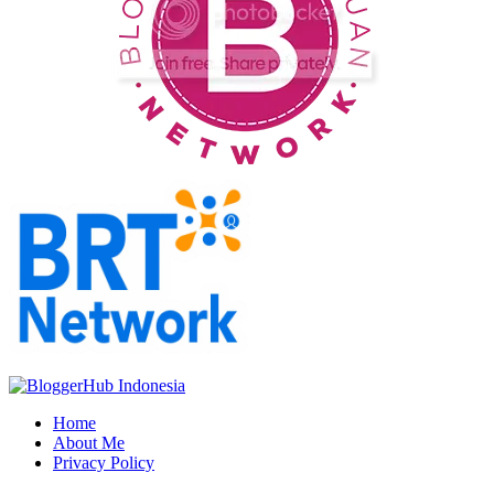
Home
About Me
Privacy Policy