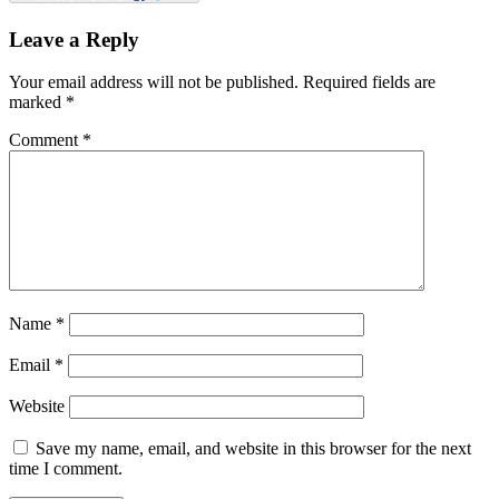
Leave a Reply
Your email address will not be published.
Required fields are
marked
*
Comment
*
Name
*
Email
*
Website
Save my name, email, and website in this browser for the next
time I comment.