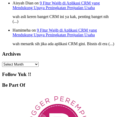
Aisyah Dian on
9 Fitur Wajib di Aplikasi CRM yang
Mendukung Upaya Peningkatan Penjualan Usaha
wah asli keren banget CRM ini ya kak, penting banget nih
(...)
Hamimeha on
9 Fitur Wajib di Aplikasi CRM yang
Mendukung Upaya Peningkatan Penjualan Usaha
wah menarik sih jika ada aplikasi CRM gini. Bisnis di era (...)
Archives
Archives
Follow Yuk !!
Be Part Of