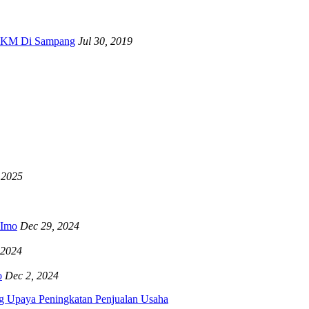
 UKM Di Sampang
Jul 30, 2019
 2025
RImo
Dec 29, 2024
 2024
o
Dec 2, 2024
g Upaya Peningkatan Penjualan Usaha