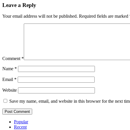
Leave a Reply
Your email address will not be published.
Required fields are marked
Comment
*
Name
*
Email
*
Website
Save my name, email, and website in this browser for the next ti
Popular
Recent