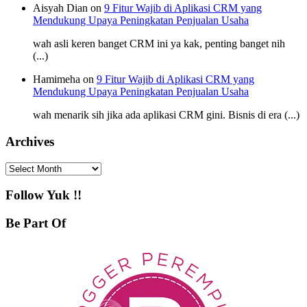
Aisyah Dian on
9 Fitur Wajib di Aplikasi CRM yang
Mendukung Upaya Peningkatan Penjualan Usaha
wah asli keren banget CRM ini ya kak, penting banget nih
(...)
Hamimeha on
9 Fitur Wajib di Aplikasi CRM yang
Mendukung Upaya Peningkatan Penjualan Usaha
wah menarik sih jika ada aplikasi CRM gini. Bisnis di era (...)
Archives
Archives
Follow Yuk !!
Be Part Of