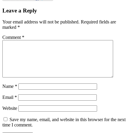
Leave a Reply
Your email address will not be published.
Required fields are
marked
*
Comment
*
Name
*
Email
*
Website
Save my name, email, and website in this browser for the next
time I comment.