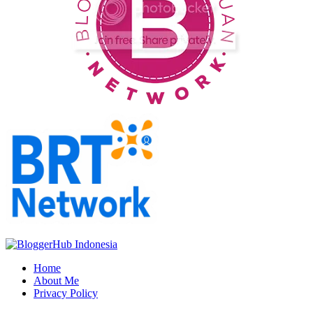
Home
About Me
Privacy Policy