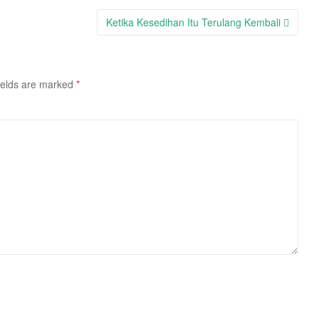
Ketika Kesedihan Itu Terulang Kembali
ields are marked
*