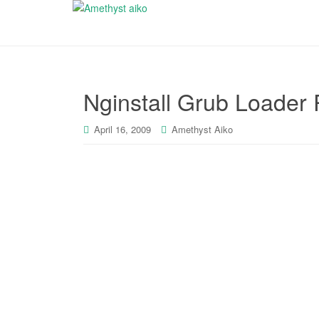
Nginstall Grub Loader 
April 16, 2009
Amethyst Aiko