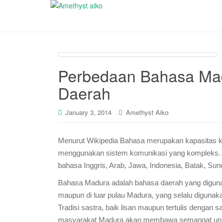
Perbedaan Bahasa Mad
Daerah
January 3, 2014
Amethyst Aiko
Menurut Wikipedia Bahasa merupakan kapasitas 
menggunakan sistem komunikasi yang kompleks. 
bahasa Inggris, Arab, Jawa, Indonesia, Batak, Sun
Bahasa Madura adalah bahasa daerah yang digunak
maupun di luar pulau Madura, yang selalu digunak
Tradisi sastra, baik lisan maupun tertulis dengan
masyarakat Madura akan membawa semangat untuk