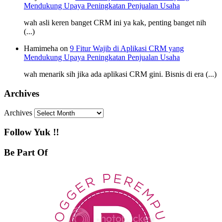
Mendukung Upaya Peningkatan Penjualan Usaha
wah asli keren banget CRM ini ya kak, penting banget nih
(...)
Hamimeha on
9 Fitur Wajib di Aplikasi CRM yang
Mendukung Upaya Peningkatan Penjualan Usaha
wah menarik sih jika ada aplikasi CRM gini. Bisnis di era (...)
Archives
Archives
Follow Yuk !!
Be Part Of