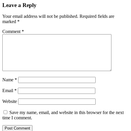
Leave a Reply
Your email address will not be published.
Required fields are
marked
*
Comment
*
Name
*
Email
*
Website
Save my name, email, and website in this browser for the next
time I comment.