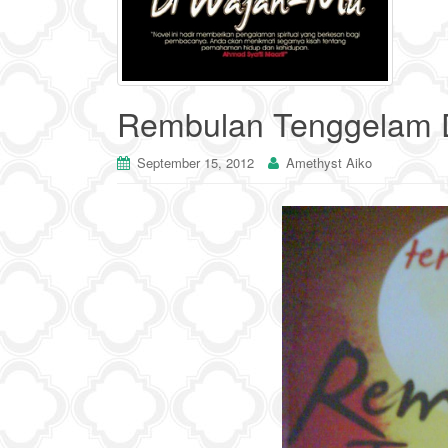
Rembulan Tenggelam 
September 15, 2012
Amethyst Aiko