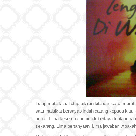
Tutup mata kita. Tutup pikiran kita dari carut maru
satu malaikat bersayap indah datang kepada kita,
hebat. Lima kesempatan untuk bertaya tentang ra
sekarang. Lima pertanyaan. Lima jawaban. Apaka