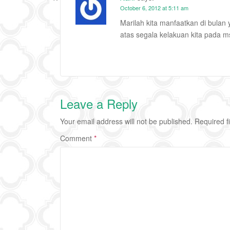
October 6, 2012 at 5:11 am
Marilah kita manfaatkan di bulan 
atas segala kelakuan kita pada 
Leave a Reply
Your email address will not be published.
Required f
Comment
*