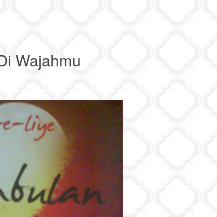
Di Wajahmu