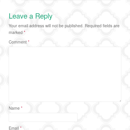
Leave a Reply
Your email address will not be published.
Required fields are
marked
*
Comment
*
Name
*
Email
*