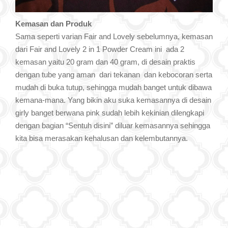
Kemasan dan Produk
Sama seperti varian Fair and Lovely sebelumnya, kemasan
dari Fair and Lovely 2 in 1 Powder Cream ini ada 2
kemasan yaitu 20 gram dan 40 gram, di desain praktis
dengan tube yang aman dari tekanan dan kebocoran serta
mudah di buka tutup, sehingga mudah banget untuk dibawa
kemana-mana. Yang bikin aku suka kemasannya di desain
girly banget berwana pink sudah lebih kekinian dilengkapi
dengan bagian “Sentuh disini” diluar kemasannya sehingga
kita bisa merasakan kehalusan dan kelembutannya.