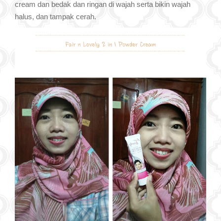
cream dan bedak dan ringan di wajah serta bikin wajah
halus, dan tampak cerah.