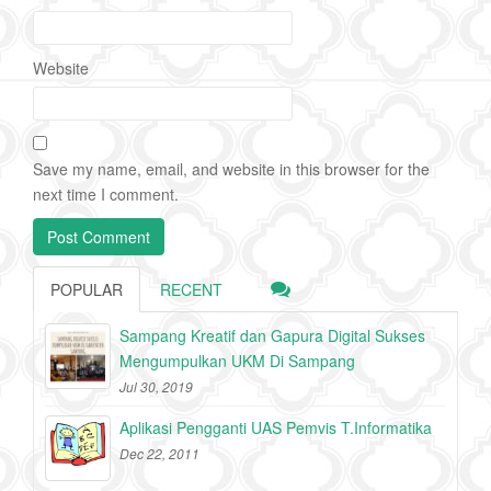
Website
Save my name, email, and website in this browser for the
next time I comment.
POPULAR
RECENT
Sampang Kreatif dan Gapura Digital Sukses
Mengumpulkan UKM Di Sampang
Jul 30, 2019
Aplikasi Pengganti UAS Pemvis T.Informatika
Dec 22, 2011