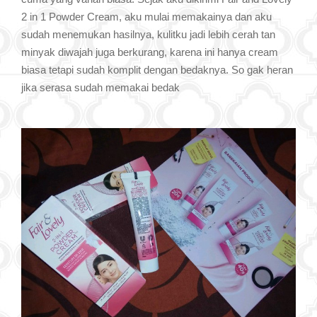
2 in 1 Powder Cream, aku mulai memakainya dan aku
sudah menemukan hasilnya, kulitku jadi lebih cerah tan
minyak diwajah juga berkurang, karena ini hanya cream
biasa tetapi sudah komplit dengan bedaknya. So gak heran
jika serasa sudah memakai bedak