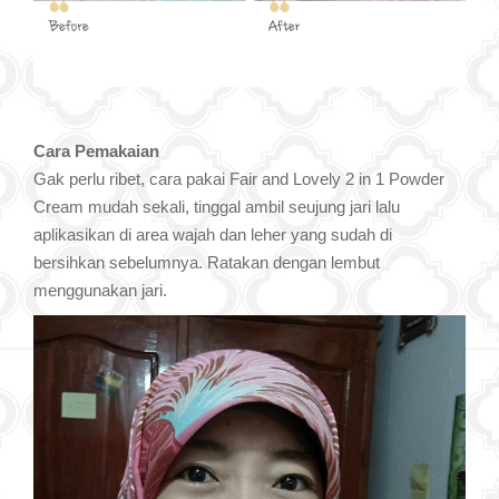
Cara Pemakaian
Gak perlu ribet, cara pakai Fair and Lovely 2 in 1 Powder
Cream mudah sekali, tinggal ambil seujung jari lalu
aplikasikan di area wajah dan leher yang sudah di
bersihkan sebelumnya. Ratakan dengan lembut
menggunakan jari.