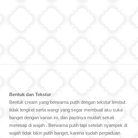
Bentuk dan Tekstur
Bentuk cream yang berwarna putih dengan tekstur lembut
tidak lengket serta wangi yang segar membuat aku suka
banget dengan varian ini, dan pastinya mudah sekali
meresap di wajah . Berwarna putih tapi setelah nyampek di
wajah tidak bikin putih banget, karena sudah perpaduan