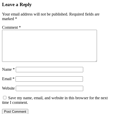
Leave a Reply
Your email address will not be published.
Required fields are
marked
*
Comment
*
Name
*
Email
*
Website
Save my name, email, and website in this browser for the next
time I comment.