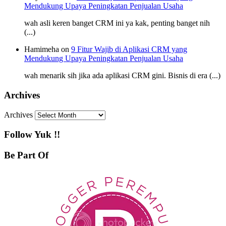
Mendukung Upaya Peningkatan Penjualan Usaha
wah asli keren banget CRM ini ya kak, penting banget nih
(...)
Hamimeha on
9 Fitur Wajib di Aplikasi CRM yang
Mendukung Upaya Peningkatan Penjualan Usaha
wah menarik sih jika ada aplikasi CRM gini. Bisnis di era (...)
Archives
Archives
Follow Yuk !!
Be Part Of