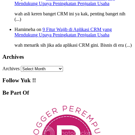
Mendukung Upaya Peningkatan Penjualan Usaha
wah asli keren banget CRM ini ya kak, penting banget nih
(...)
Hamimeha on
9 Fitur Wajib di Aplikasi CRM yang
Mendukung Upaya Peningkatan Penjualan Usaha
wah menarik sih jika ada aplikasi CRM gini. Bisnis di era (...)
Archives
Archives
Follow Yuk !!
Be Part Of