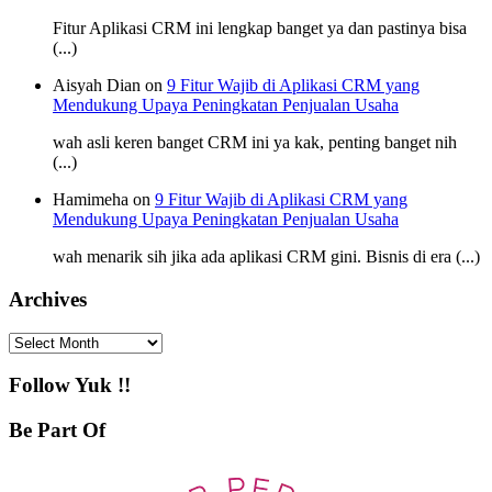
Fitur Aplikasi CRM ini lengkap banget ya dan pastinya bisa
(...)
Aisyah Dian on
9 Fitur Wajib di Aplikasi CRM yang
Mendukung Upaya Peningkatan Penjualan Usaha
wah asli keren banget CRM ini ya kak, penting banget nih
(...)
Hamimeha on
9 Fitur Wajib di Aplikasi CRM yang
Mendukung Upaya Peningkatan Penjualan Usaha
wah menarik sih jika ada aplikasi CRM gini. Bisnis di era (...)
Archives
Archives
Follow Yuk !!
Be Part Of