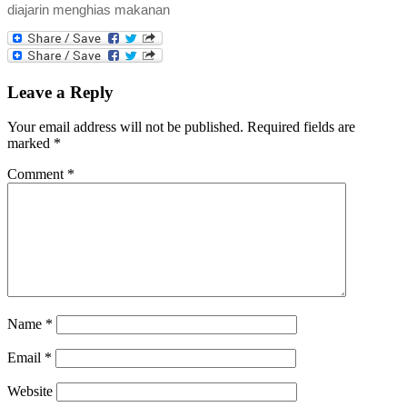
diajarin menghias makanan
Leave a Reply
Your email address will not be published.
Required fields are
marked
*
Comment
*
Name
*
Email
*
Website