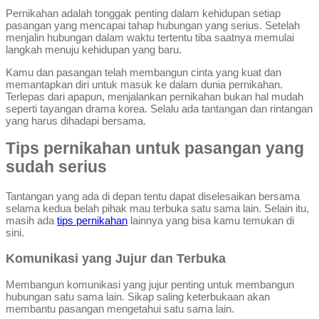
Pernikahan adalah tonggak penting dalam kehidupan setiap
pasangan yang mencapai tahap hubungan yang serius. Setelah
menjalin hubungan dalam waktu tertentu tiba saatnya memulai
langkah menuju kehidupan yang baru.
Kamu dan pasangan telah membangun cinta yang kuat dan
memantapkan diri untuk masuk ke dalam dunia pernikahan.
Terlepas dari apapun, menjalankan pernikahan bukan hal mudah
seperti tayangan drama korea. Selalu ada tantangan dan rintangan
yang harus dihadapi bersama.
Tips pernikahan untuk pasangan yang
sudah serius
Tantangan yang ada di depan tentu dapat diselesaikan bersama
selama kedua belah pihak mau terbuka satu sama lain. Selain itu,
masih ada
tips pernikahan
lainnya yang bisa kamu temukan di
sini.
Komunikasi yang Jujur dan Terbuka
Membangun komunikasi yang jujur penting untuk membangun
hubungan satu sama lain. Sikap saling keterbukaan akan
membantu pasangan mengetahui satu sama lain.