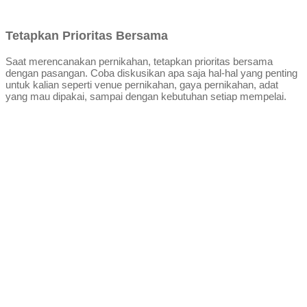
Tetapkan Prioritas Bersama
Saat merencanakan pernikahan, tetapkan prioritas bersama
dengan pasangan. Coba diskusikan apa saja hal-hal yang penting
untuk kalian seperti venue pernikahan, gaya pernikahan, adat
yang mau dipakai, sampai dengan kebutuhan setiap mempelai.