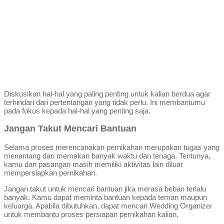
Diskusikan hal-hal yang paling penting untuk kalian berdua agar
terhindari dari pertentangan yang tidak perlu. Ini membantumu
pada fokus kepada hal-hal yang penting saja.
Jangan Takut Mencari Bantuan
Selama proses merencanakan pernikahan merupakan tugas yang
menantang dan memakan banyak waktu dan tenaga. Tentunya,
kamu dan pasangan masih memiliki aktivitas lain diluar
mempersiapkan pernikahan.
Jangan takut untuk mencari bantuan jika merasa beban terlalu
banyak. Kamu dapat meminta bantuan kepada teman maupun
keluarga. Apabila dibutuhkan, dapat mencari Wedding Organizer
untuk membantu proses persiapan pernikahan kalian.