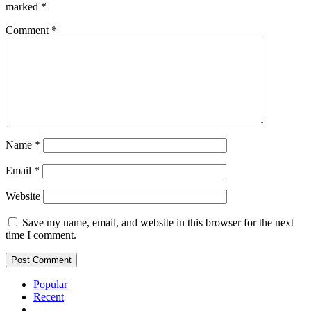
marked
*
Comment
*
Name
*
Email
*
Website
Save my name, email, and website in this browser for the next
time I comment.
Popular
Recent