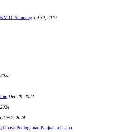
 UKM Di Sampang
Jul 30, 2019
 2025
RImo
Dec 29, 2024
 2024
o
Dec 2, 2024
g Upaya Peningkatan Penjualan Usaha