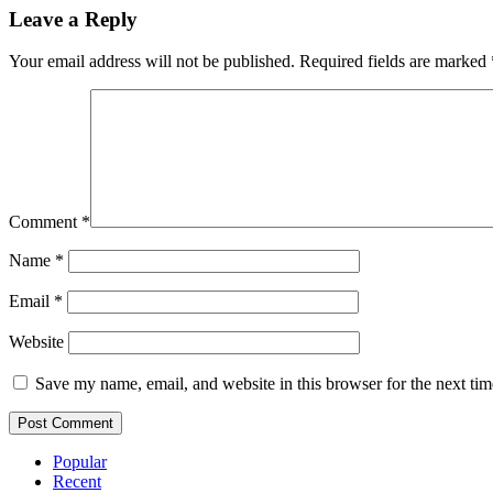
Leave a Reply
Your email address will not be published.
Required fields are marked
Comment
*
Name
*
Email
*
Website
Save my name, email, and website in this browser for the next ti
Popular
Recent