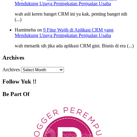
Mendukung Upaya Peningkatan Penjualan Usaha
wah asli keren banget CRM ini ya kak, penting banget nih
(...)
Hamimeha on
9 Fitur Wajib di Aplikasi CRM yang
Mendukung Upaya Peningkatan Penjualan Usaha
wah menarik sih jika ada aplikasi CRM gini. Bisnis di era (...)
Archives
Archives
Follow Yuk !!
Be Part Of