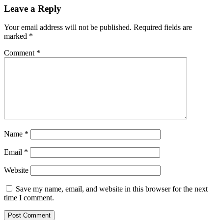
Leave a Reply
Your email address will not be published.
Required fields are
marked
*
Comment
*
Name
*
Email
*
Website
Save my name, email, and website in this browser for the next
time I comment.