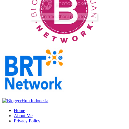
Home
About Me
Privacy Policy