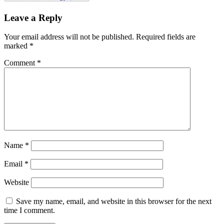
Leave a Reply
Your email address will not be published.
Required fields are
marked
*
Comment
*
Name
*
Email
*
Website
Save my name, email, and website in this browser for the next
time I comment.