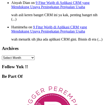
Aisyah Dian on
9 Fitur Wajib di Aplikasi CRM yang
Mendukung Upaya Peningkatan Penjualan Usaha
wah asli keren banget CRM ini ya kak, penting banget nih
(...)
Hamimeha on
9 Fitur Wajib di Aplikasi CRM yang
Mendukung Upaya Peningkatan Penjualan Usaha
wah menarik sih jika ada aplikasi CRM gini. Bisnis di era (...)
Archives
Archives
Follow Yuk !!
Be Part Of