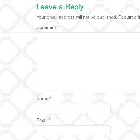
Leave a Reply
Your email address will not be published.
Required f
Comment
*
Name
*
Email
*