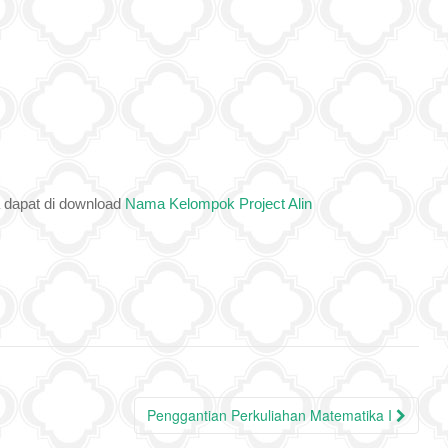
 dapat di download
Nama Kelompok Project Alin
Penggantian Perkuliahan Matematika I