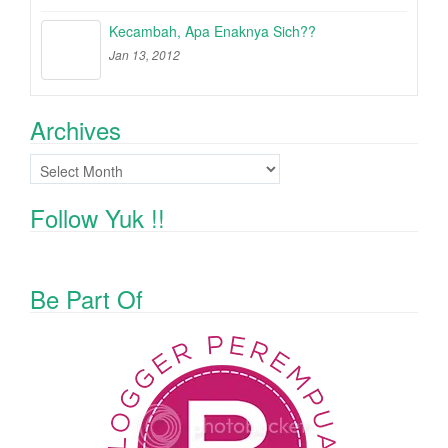
Kecambah, Apa Enaknya Sich??
Jan 13, 2012
Archives
Archives
Follow Yuk !!
Be Part Of