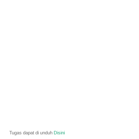
Tugas dapat di unduh
Disini