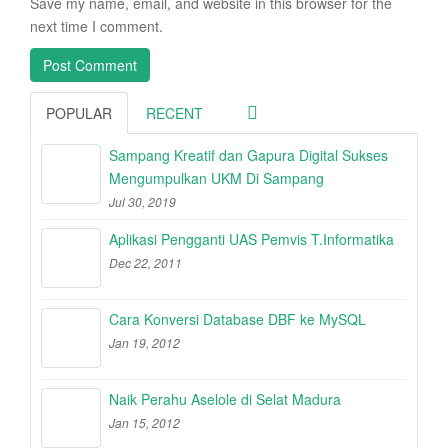
Save my name, email, and website in this browser for the
next time I comment.
POPULAR
RECENT
Sampang Kreatif dan Gapura Digital Sukses
Mengumpulkan UKM Di Sampang
Jul 30, 2019
Aplikasi Pengganti UAS Pemvis T.Informatika
Dec 22, 2011
Cara Konversi Database DBF ke MySQL
Jan 19, 2012
Naik Perahu Aselole di Selat Madura
Jan 15, 2012