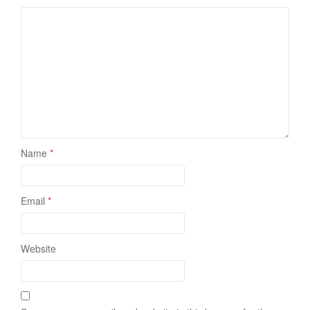
Name
*
Email
*
Website