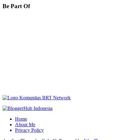
Be Part Of
Home
About Me
Privacy Policy