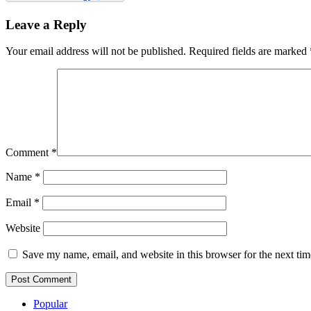
Leave a Reply
Your email address will not be published.
Required fields are marked
Comment
*
Name
*
Email
*
Website
Save my name, email, and website in this browser for the next ti
Popular