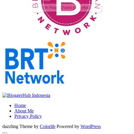
Home
About Me
Privacy Policy
dazzling Theme by
Colorlib
Powered by
WordPress