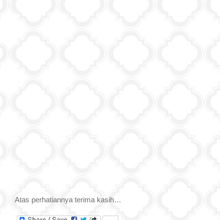
Atas perhatiannya terima kasih…