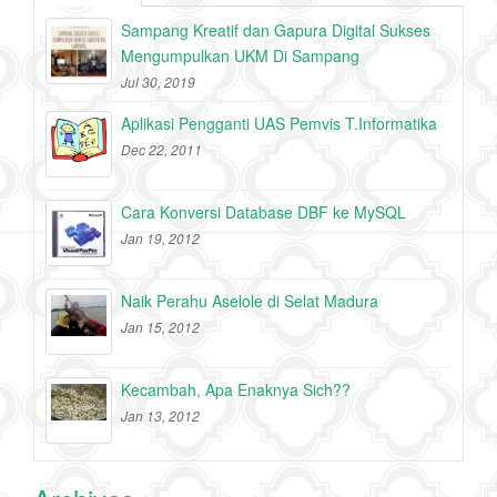
Sampang Kreatif dan Gapura Digital Sukses
Mengumpulkan UKM Di Sampang
Jul 30, 2019
Aplikasi Pengganti UAS Pemvis T.Informatika
Dec 22, 2011
Cara Konversi Database DBF ke MySQL
Jan 19, 2012
Naik Perahu Aselole di Selat Madura
Jan 15, 2012
Kecambah, Apa Enaknya Sich??
Jan 13, 2012