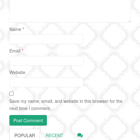
Name
*
Email
*
Website
Save my name, email, and website in this browser for the
next time I comment.
POPULAR
RECENT