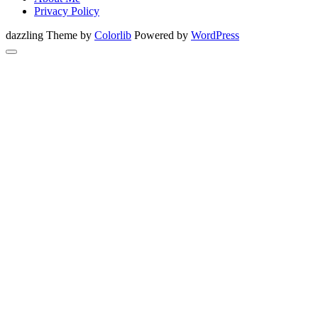
Privacy Policy
dazzling Theme by
Colorlib
Powered by
WordPress