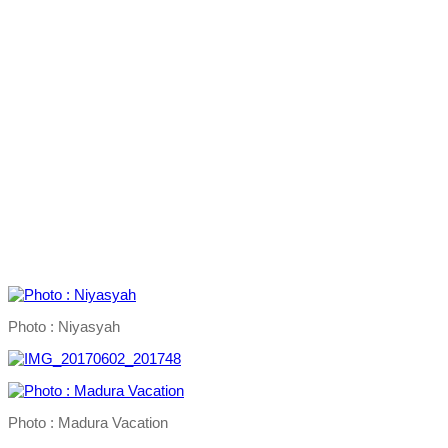
Photo : Niyasyah
Photo : Madura Vacation