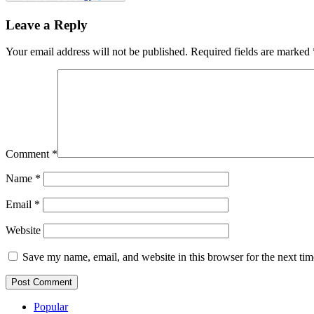
Leave a Reply
Your email address will not be published.
Required fields are marked
Comment
*
Name
*
Email
*
Website
Save my name, email, and website in this browser for the next ti
Popular