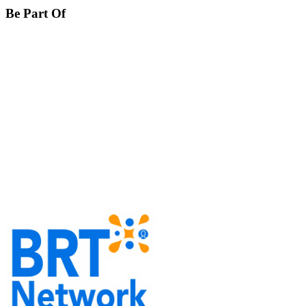
Be Part Of