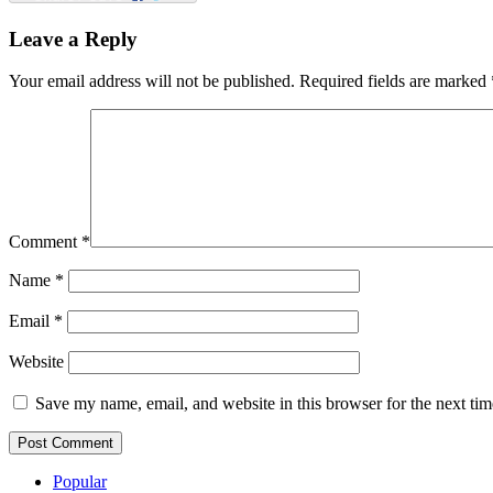
Leave a Reply
Your email address will not be published.
Required fields are marked
Comment
*
Name
*
Email
*
Website
Save my name, email, and website in this browser for the next ti
Popular