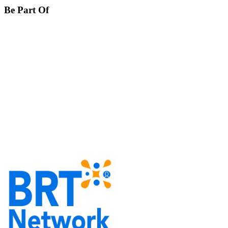
Be Part Of