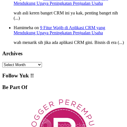
Mendukung Upaya Peningkatan Penjualan Usaha
wah asli keren banget CRM ini ya kak, penting banget nih
(...)
Hamimeha on
9 Fitur Wajib di Aplikasi CRM yang
Mendukung Upaya Peningkatan Penjualan Usaha
wah menarik sih jika ada aplikasi CRM gini. Bisnis di era (...)
Archives
Archives
Follow Yuk !!
Be Part Of