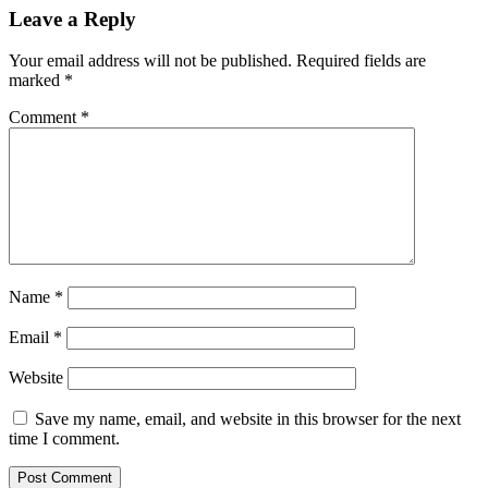
Leave a Reply
Your email address will not be published.
Required fields are
marked
*
Comment
*
Name
*
Email
*
Website
Save my name, email, and website in this browser for the next
time I comment.