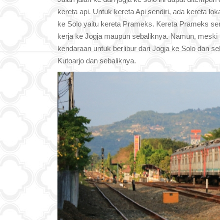
kereta api. Untuk kereta Api sendiri, ada kereta l
ke Solo yaitu kereta Prameks. Kereta Prameks ser
kerja ke Jogja maupun sebaliknya. Namun, meski 
kendaraan untuk berlibur dari Jogja ke Solo dan se
Kutoarjo dan sebaliknya.