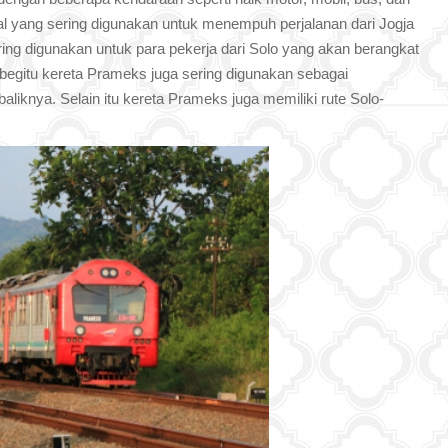
okal yang sering digunakan untuk menempuh perjalanan dari Jogja
ing digunakan untuk para pekerja dari Solo yang akan berangkat
begitu kereta Prameks juga sering digunakan sebagai
baliknya. Selain itu kereta Prameks juga memiliki rute Solo-