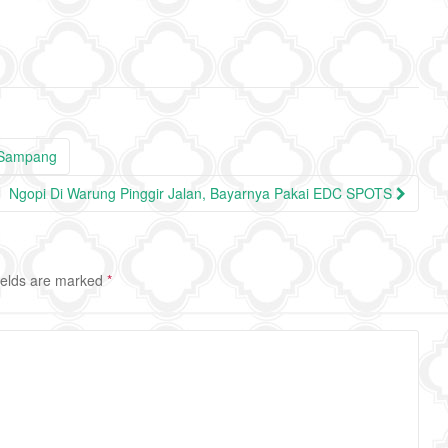
a Sampang
Ngopi Di Warung Pinggir Jalan, Bayarnya Pakai EDC SPOTS
ields are marked
*