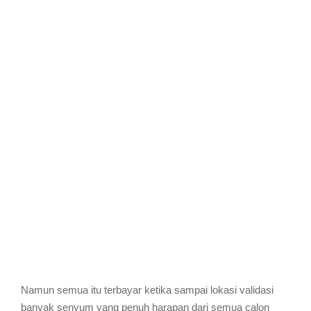
Namun semua itu terbayar ketika sampai lokasi validasi
banyak senyum yang penuh harapan dari semua calon