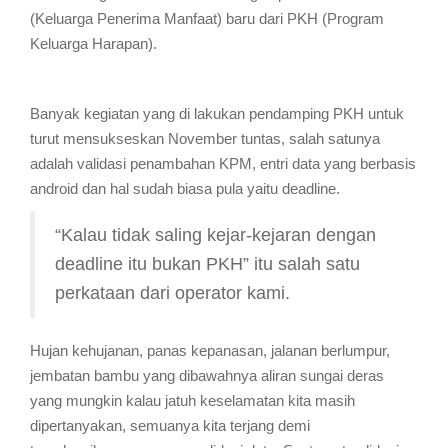
(Keluarga Penerima Manfaat) baru dari PKH (Program
Keluarga Harapan).
Banyak kegiatan yang di lakukan pendamping PKH untuk
turut mensukseskan November tuntas, salah satunya
adalah validasi penambahan KPM, entri data yang berbasis
android dan hal sudah biasa pula yaitu deadline.
“Kalau tidak saling kejar-kejaran dengan
deadline itu bukan PKH” itu salah satu
perkataan dari operator kami.
Hujan kehujanan, panas kepanasan, jalanan berlumpur,
jembatan bambu yang dibawahnya aliran sungai deras
yang mungkin kalau jatuh keselamatan kita masih
dipertanyakan, semuanya kita terjang demi