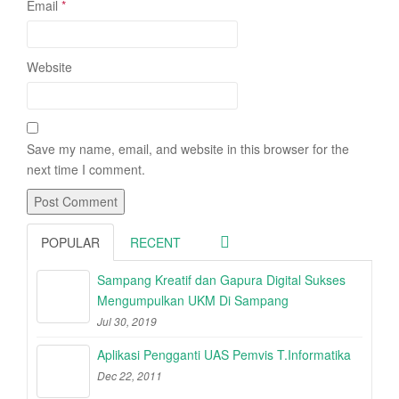
Email
*
Website
Save my name, email, and website in this browser for the
next time I comment.
POPULAR
RECENT
Sampang Kreatif dan Gapura Digital Sukses
Mengumpulkan UKM Di Sampang
Jul 30, 2019
Aplikasi Pengganti UAS Pemvis T.Informatika
Dec 22, 2011