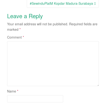
navigation
#SewinduPlatM Kopdar Madura-Surabaya
Leave a Reply
Your email address will not be published.
Required fields are
marked
*
Comment
*
Name
*