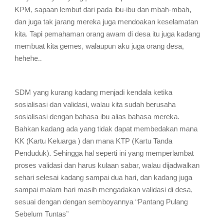
KPM, sapaan lembut dari pada ibu-ibu dan mbah-mbah,
dan juga tak jarang mereka juga mendoakan keselamatan
kita. Tapi pemahaman orang awam di desa itu juga kadang
membuat kita gemes, walaupun aku juga orang desa,
hehehe..
SDM yang kurang kadang menjadi kendala ketika
sosialisasi dan validasi, walau kita sudah berusaha
sosialisasi dengan bahasa ibu alias bahasa mereka.
Bahkan kadang ada yang tidak dapat membedakan mana
KK (Kartu Keluarga ) dan mana KTP (Kartu Tanda
Penduduk). Sehingga hal seperti ini yang memperlambat
proses validasi dan harus kulaan sabar, walau dijadwalkan
sehari selesai kadang sampai dua hari, dan kadang juga
sampai malam hari masih mengadakan validasi di desa,
sesuai dengan dengan semboyannya “Pantang Pulang
Sebelum Tuntas”