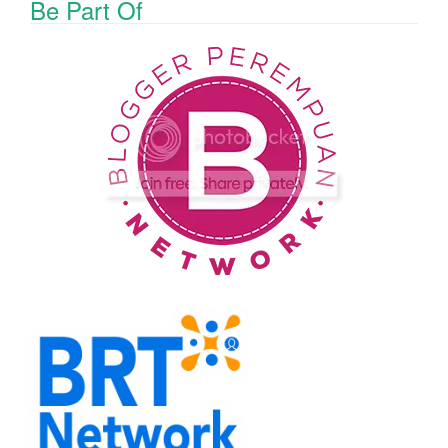
Be Part Of