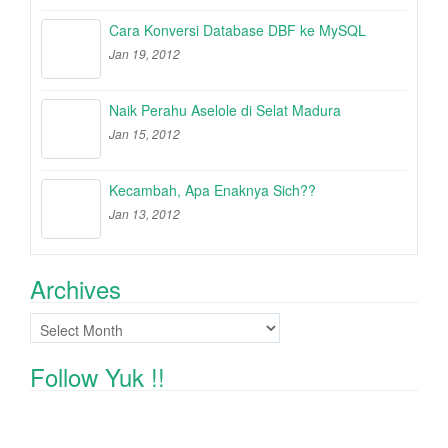
Cara Konversi Database DBF ke MySQL
Jan 19, 2012
Naik Perahu Aselole di Selat Madura
Jan 15, 2012
Kecambah, Apa Enaknya Sich??
Jan 13, 2012
Archives
Archives
Follow Yuk !!