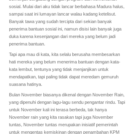
sosial. Mulai dari aku tidak lancar berbahasa Madura halus,
sampai saat ini lumayan lancar walau kadang ketelisut.
Banyak tawa yang sudah tercipta dari sekian banyak
penerima bantuan sosial ini, namun disisi lain banyak juga
duka karena kesenjangan dari mereka yang belum jadi
penerima bantuan.
Tapi apa mau di kata, kita selalu berusaha membesarkan
hati mereka yang belum menerima bantuan dengan kata-
kata lembut, tentunya yang tidak menjanjikan untuk
mendapatkan, tapi paling tidak dapat meredam gemuruh
suasana hatinya.
Bulan November biasanya dikenal dengan November Rain,
yang dipenuhi dengan lagu-lagu sendu pengantar rindu. Tapi
untuk November kali ini terasa berbeda, tak hanya
November rain yang kita rasakan tapi juga November
tuntas, November tuntas merupakan inisiatif pemerintah
untuk mengentas kemiskinan dengan penambahan KPM