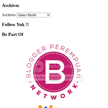
Archives
Archives
Follow Yuk !!
Be Part Of