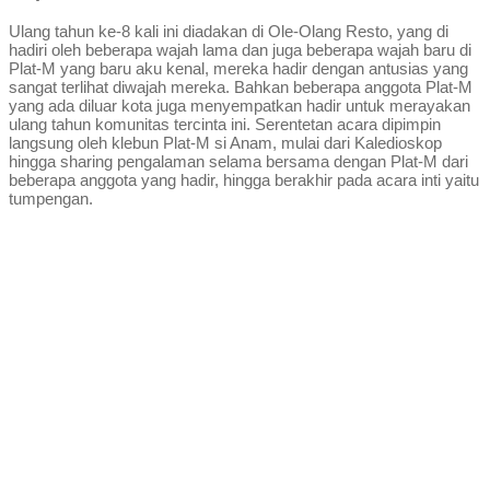
Ulang tahun ke-8 kali ini diadakan di Ole-Olang Resto, yang di
hadiri oleh beberapa wajah lama dan juga beberapa wajah baru di
Plat-M yang baru aku kenal, mereka hadir dengan antusias yang
sangat terlihat diwajah mereka. Bahkan beberapa anggota Plat-M
yang ada diluar kota juga menyempatkan hadir untuk merayakan
ulang tahun komunitas tercinta ini. Serentetan acara dipimpin
langsung oleh klebun Plat-M si Anam, mulai dari Kaledioskop
hingga sharing pengalaman selama bersama dengan Plat-M dari
beberapa anggota yang hadir, hingga berakhir pada acara inti yaitu
tumpengan.