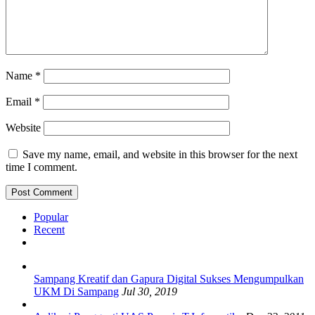
Name
*
Email
*
Website
Save my name, email, and website in this browser for the next
time I comment.
Popular
Recent
Sampang Kreatif dan Gapura Digital Sukses Mengumpulkan
UKM Di Sampang
Jul 30, 2019