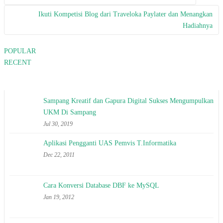
Post navigation
Ikuti Kompetisi Blog dari Traveloka Paylater dan Menangkan
Hadiahnya
POPULAR
RECENT
Sampang Kreatif dan Gapura Digital Sukses Mengumpulkan
UKM Di Sampang
Jul 30, 2019
Aplikasi Pengganti UAS Pemvis T.Informatika
Dec 22, 2011
Cara Konversi Database DBF ke MySQL
Jan 19, 2012