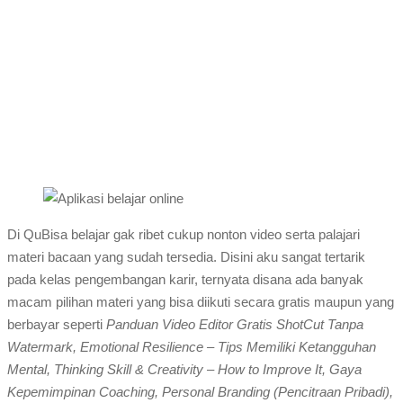
Di QuBisa belajar gak ribet cukup nonton video serta palajari
materi bacaan yang sudah tersedia. Disini aku sangat tertarik
pada kelas pengembangan karir, ternyata disana ada banyak
macam pilihan materi yang bisa diikuti secara gratis maupun yang
berbayar seperti
Panduan Video Editor Gratis ShotCut Tanpa
Watermark, Emotional Resilience – Tips Memiliki Ketangguhan
Mental, Thinking Skill & Creativity – How to Improve It, Gaya
Kepemimpinan Coaching, Personal Branding (Pencitraan Pribadi),