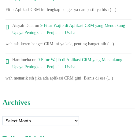
Fitur Aplikasi CRM ini lengkap banget ya dan pastinya bisa (...)
Aisyah Dian on
9 Fitur Wajib di Aplikasi CRM yang Mendukung
Upaya Peningkatan Penjualan Usaha
wah asli keren banget CRM ini ya kak, penting banget nih (...)
Hamimeha on
9 Fitur Wajib di Aplikasi CRM yang Mendukung
Upaya Peningkatan Penjualan Usaha
wah menarik sih jika ada aplikasi CRM gini. Bisnis di era (...)
Archives
Archives