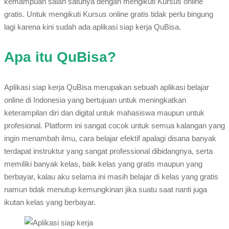
kemampuan salah satunya dengan mengikuti Kursus online
gratis. Untuk mengikuti Kursus online gratis tidak perlu bingung
lagi karena kini sudah ada aplikasi siap kerja QuBisa.
Apa itu QuBisa?
Aplikasi siap kerja QuBisa merupakan sebuah aplikasi belajar
online di Indonesia yang bertujuan untuk meningkatkan
keterampilan diri dan digital untuk mahasiswa maupun untuk
profesional. Platform ini sangat cocok untuk semua kalangan yang
ingin menambah ilmu, cara belajar efektif apalagi disana banyak
terdapat instruktur yang sangat professional dibidangnya, serta
memiliki banyak kelas, baik kelas yang gratis maupun yang
berbayar, kalau aku selama ini masih belajar di kelas yang gratis
namun tidak menutup kemungkinan jika suatu saat nanti juga
ikutan kelas yang berbayar.