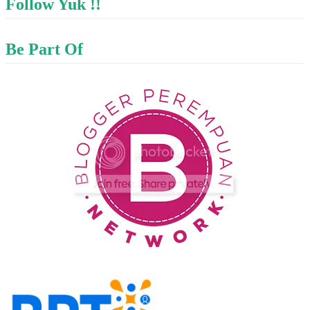
Follow Yuk !!
Be Part Of