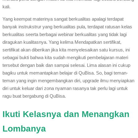
kali.
Yang keempat materinya sangat berkualitas apalagi terdapat
banyak instrukstrur yang berkualitas pula, terdapat ratusan kelas
berkualitas seerta berbagai webinar berkualitas yang tidak lagi
diragukan kualitasnya. Yang kelima Mendapatkan sertifikat,
sertifikat akan diberikan jika kita menyelesaikan satu kursus, ini
sebagai bukti bahwa kita sudah mengikuti pembelajaran materi
tersebut dengan baik dan sampai selesai. Lima alasan ini cukup
bagiku untuk memantapkan belajar di QuBisa. So, bagi teman-
teman yang ingin mengembangkan diri, upgrade ilmu menyiapkan
diri untuk keluar dari zona nyaman rasanya tak perlu lagi untuk
ragu buat bergabung di QuBisa.
Ikuti Kelasnya dan Menangkan
Lombanya