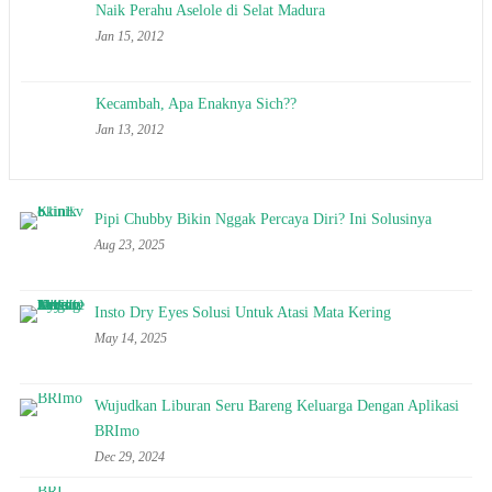
Naik Perahu Aselole di Selat Madura
Jan 15, 2012
Kecambah, Apa Enaknya Sich??
Jan 13, 2012
Pipi Chubby Bikin Nggak Percaya Diri? Ini Solusinya
Aug 23, 2025
Insto Dry Eyes Solusi Untuk Atasi Mata Kering
May 14, 2025
Wujudkan Liburan Seru Bareng Keluarga Dengan Aplikasi
BRImo
Dec 29, 2024