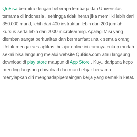
QuBisa
bermitra dengan beberapa lembaga dan Universitas
ternama di Indonesia , sehingga tidak heran jika memiliki lebih dari
350.000 murid, lebih dari 400 instruktur, lebih dari 200 jumlah
kursus serta lebih dari 2000 microlearning. Apalagi Misi yang
diemban sangat berkualitas dan bermanfaat untuk semua orang.
Untuk mengakses aplikasi belajar online ini caranya cukup mudah
sekali bisa langsung melalui website QuBisa.com atau langsung
download di
play store
maupun di
App Store
, Kuy.. daripada kepo
mending langsung download dan mari belajar bersama
menyiapkan diri menghadapipersaingan kerja yang semakin ketat.