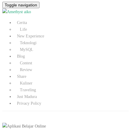
Toggle navigation
Cerita
Life
New Experience
Teknologi
MySQL
Blog
Contest
Review
Share
Kuliner
Traveling
Just Madura
Privacy Policy