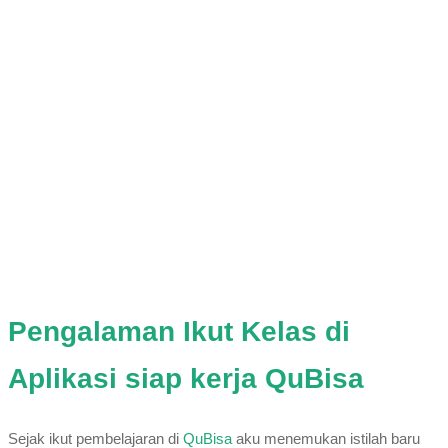
Pengalaman Ikut Kelas di
Aplikasi siap kerja QuBisa
Sejak ikut pembelajaran di
QuBisa
aku menemukan istilah baru