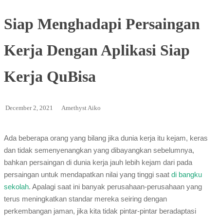
Siap Menghadapi Persaingan
Kerja Dengan Aplikasi Siap
Kerja QuBisa
December 2, 2021
Amethyst Aiko
Ada beberapa orang yang bilang jika dunia kerja itu kejam, keras
dan tidak semenyenangkan yang dibayangkan sebelumnya,
bahkan persaingan di dunia kerja jauh lebih kejam dari pada
persaingan untuk mendapatkan nilai yang tinggi saat
di bangku
sekolah
. Apalagi saat ini banyak perusahaan-perusahaan yang
terus meningkatkan standar mereka seiring dengan
perkembangan jaman, jika kita tidak pintar-pintar beradaptasi