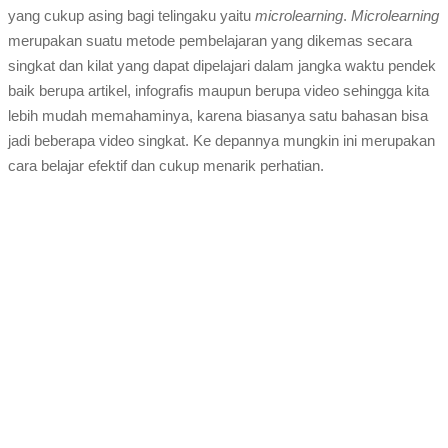
yang cukup asing bagi telingaku yaitu
microlearning
.
Microlearning
merupakan suatu metode pembelajaran yang dikemas secara
singkat dan kilat yang dapat dipelajari dalam jangka waktu pendek
baik berupa artikel, infografis maupun berupa video sehingga kita
lebih mudah memahaminya, karena biasanya satu bahasan bisa
jadi beberapa video singkat. Ke depannya mungkin ini merupakan
cara belajar efektif dan cukup menarik perhatian.