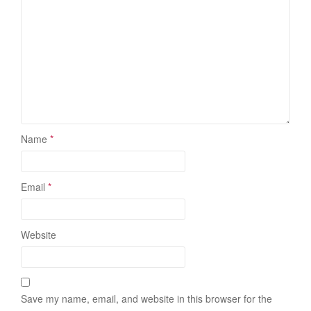
Name
*
Email
*
Website
Save my name, email, and website in this browser for the