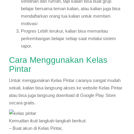
sendirian dari rumah, tapi kalian bisa buat grup
belajar bersama teman kalian, atau kalian juga bisa
mendaftarkan orang tua kalian untuk memberi
motivasi
Progres Lebih terukur, kalian bisa memantau
perkembangan belajar setiap saat melalui sistem
rapor.
Cara Menggunakan Kelas
Pintar
Untuk menggunakan Kelas Pintar caranya sangat mudah
sekali, kalian bisa langsung akses ke website Kelas Pintar
atau bisa juga langsung download di Google Play Store
secara gratis.
Kemudian ikuti langkah-langkah berikut:
– Buat akun di Kelas Pintar,