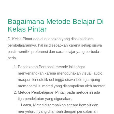
Bagaimana Metode Belajar Di
Kelas Pintar
Di Kelas Pintar ada dua langkah yang dipakai dalam
pembelajarannya, hal ini disebabkan karena setiap siswa
pasti memiliki preferensi dan cara belajar yang berbeda-
beda.
Pendekatan Personal, metode ini sangat
menyenangkan karena menggunakan visual, audio
maupun kinestetik sehingga siswa lebih gampang
memahami isi materi yang disampaikan oleh mentor.
Metode Pembelajaran Pintar, pada metode ini ada
tiga pendekatan yang digunakan,
–
Learn
, Materi disampaikan secara komplit dan
menyeluruh yang ditambah dengan pendalaman