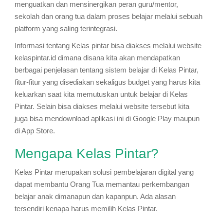
menguatkan dan mensinergikan peran guru/mentor,
sekolah dan orang tua dalam proses belajar melalui sebuah
platform yang saling terintegrasi.
Informasi tentang Kelas pintar bisa diakses melalui website
kelaspintar.id dimana disana kita akan mendapatkan
berbagai penjelasan tentang sistem belajar di Kelas Pintar,
fitur-fitur yang disediakan sekaligus budget yang harus kita
keluarkan saat kita memutuskan untuk belajar di Kelas
Pintar. Selain bisa diakses melalui website tersebut kita
juga bisa mendownload aplikasi ini di Google Play maupun
di App Store.
Mengapa Kelas Pintar?
Kelas Pintar merupakan solusi pembelajaran digital yang
dapat membantu Orang Tua memantau perkembangan
belajar anak dimanapun dan kapanpun. Ada alasan
tersendiri kenapa harus memilih Kelas Pintar.