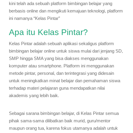
kini telah ada sebuah platform bimbingan belajar yang
berbasis online dan mengikuti kemajuan teknologi, platform
ini namanya “Kelas Pintar”
Apa itu Kelas Pintar?
Kelas Pintar adalah sebuah aplikasi sekaligus platform
bimbingan belajar online untuk siswa mulai dari jenjang SD,
SMP hingga SMA yang bisa diakses menggunakan
komputer atau smartphone. Platform ini menggunakan
metode pintar, personal, dan terintegrasi yang didesain
untuk meningkatkan minat belajar dan pemahaman siswa
terhadap materi pelajaran guna mendapatkan nilai
akademis yang lebih baik.
Sebagai sarana bimbingan belajar, di Kelas Pintar semua
pihak sama-sama dilibatkan baik murid, guru/mentor
maupun orang tua, karena fokus utamanya adalah untuk