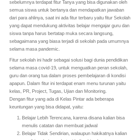
sebelumnya terdapat fitur Tanya yang bisa digunakan oleh
semua siswa untuk bertanya dan mendapatkan jawaban
dari para ahlinya, saat ini ada fitur terbaru yaitu fitur Sekolah
yang dapat mendukung aktivitas belajar mengajar guru dan
siswa tanpa harus bertatap muka secara langsung,
sebagaimana yang biasa terjadi di sekolah pada umumnya
selama masa pandemic.
Fitur sekolah ini hadir sebagai solusi bagi dunia pendidikan
selama masa covid-19, untuk menguatkan peran sekolah,
guru dan orang tua dalam proses pembelajaran di kondisi
apapun. Dalam fitur ini terdapat enam menu turunan yaitu
kelas, PR, Project, Tugas, Ujian dan Monitoring.
Dengan fitur yang ada di Kelas Pintar ada beberapa
keuntungan yang bisa didapat, yaitu:
Belajar Lebih Terencana, karena disana kalian bisa
menulis catatan dan membuat jadwal
Belajar Tidak Sendirian, walaupun hakikatnya kalian