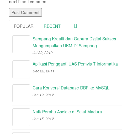
next time I comment.
POPULAR
RECENT
Sampang Kreatif dan Gapura Digital Sukses
Mengumpulkan UKM Di Sampang
Jul 30, 2019
Aplikasi Pengganti UAS Pemvis T.Informatika
Dec 22, 2011
Cara Konversi Database DBF ke MySQL
Jan 19, 2012
Naik Perahu Aselole di Selat Madura
Jan 15, 2012