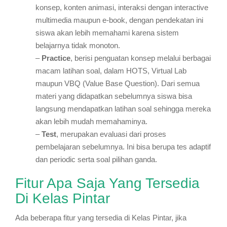
konsep, konten animasi, interaksi dengan interactive
multimedia maupun e-book, dengan pendekatan ini
siswa akan lebih memahami karena sistem
belajarnya tidak monoton.
–
Practice
, berisi penguatan konsep melalui berbagai
macam latihan soal, dalam HOTS, Virtual Lab
maupun VBQ (Value Base Question). Dari semua
materi yang didapatkan sebelumnya siswa bisa
langsung mendapatkan latihan soal sehingga mereka
akan lebih mudah memahaminya.
–
Test
, merupakan evaluasi dari proses
pembelajaran sebelumnya. Ini bisa berupa tes adaptif
dan periodic serta soal pilihan ganda.
Fitur Apa Saja Yang Tersedia
Di Kelas Pintar
Ada beberapa fitur yang tersedia di Kelas Pintar, jika