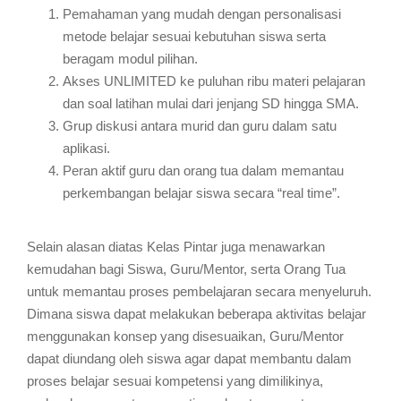
Pemahaman yang mudah dengan personalisasi
metode belajar sesuai kebutuhan siswa serta
beragam modul pilihan.
Akses UNLIMITED ke puluhan ribu materi pelajaran
dan soal latihan mulai dari jenjang SD hingga SMA.
Grup diskusi antara murid dan guru dalam satu
aplikasi.
Peran aktif guru dan orang tua dalam memantau
perkembangan belajar siswa secara “real time”.
Selain alasan diatas Kelas Pintar juga menawarkan
kemudahan bagi Siswa, Guru/Mentor, serta Orang Tua
untuk memantau proses pembelajaran secara menyeluruh.
Dimana siswa dapat melakukan beberapa aktivitas belajar
menggunakan konsep yang disesuaikan, Guru/Mentor
dapat diundang oleh siswa agar dapat membantu dalam
proses belajar sesuai kompetensi yang dimilikinya,