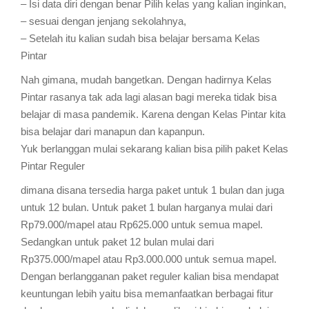
– Isi data diri dengan benar Pilih kelas yang kalian inginkan,
– sesuai dengan jenjang sekolahnya,
– Setelah itu kalian sudah bisa belajar bersama Kelas
Pintar
Nah gimana, mudah bangetkan. Dengan hadirnya Kelas
Pintar rasanya tak ada lagi alasan bagi mereka tidak bisa
belajar di masa pandemik. Karena dengan Kelas Pintar kita
bisa belajar dari manapun dan kapanpun.
Yuk berlanggan mulai sekarang kalian bisa pilih paket Kelas
Pintar Reguler
dimana disana tersedia harga paket untuk 1 bulan dan juga
untuk 12 bulan. Untuk paket 1 bulan harganya mulai dari
Rp79.000/mapel atau Rp625.000 untuk semua mapel.
Sedangkan untuk paket 12 bulan mulai dari
Rp375.000/mapel atau Rp3.000.000 untuk semua mapel.
Dengan berlangganan paket reguler kalian bisa mendapat
keuntungan lebih yaitu bisa memanfaatkan berbagai fitur