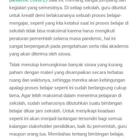
kegiatan yang semestinya. Di setiap sekolah, guru dituntut
untuk kreatif demi terlaksananya sebuah proses belajar-
mengajar, seperti yang kita ketahui saat ini proses belajar di
sekolah tidak bisa maksimal karena harus mengikuti
peraturan pemerintah selama masa pandemic, hal ini
sangat berpengaruh pada pengetahuan serta nilai akademis
yang akan diterima oleh siswa.
Tidak menutup kemungkinan banyak siswa yang kurang
paham dengan materi yang disampaikan secara terbatas
ruang dan waktunya, sehingga mereka akan kebingungan
apalagi proses belajar seperti ini sudah berlangsung cukup
lama. Agar lebih maksimal dalam menerima pelajaran di
sekolah, sudah seharusnya dibutuhkan suatu bimbingan
belajar diluar jam sekolah. Untuk menyikapi keadaan
seperti ini akan menjadi tantangan tersendiri bagi semua
kalangan stakeholder pendidikan, baik itu pemerintah, guru
maupun orang tua. Membahas tentang bimbingan belajar,