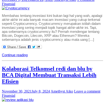
Finansial
Membahas tentang investasi kini bukan lagi hal yang wah, apalagi
akhir-akhir ini ada banyak macam investasi yang cukup terkenal
seperti Cryptocurrency. Cryptocurrency merupakan istilah dalam
investasi yang sering menjadi topik hangat akhir-akhir ini. Tapi,
apa sebenarnya cryptocurrency itu? Pernah mendengar tentang
Bitcoin, Dogecoin, Litecoin, XRP atau Ethereum? Mereka
sebenarnya adalah jenis cryptocurrency atau mata uang […]
Continue reading
Kolaborasi Telkomsel redi dan blu by
BCA Digital Membuat Transaksi Lebih
Efisien
November 30, 2021
July 8, 2024
Amethyst Aiko
Leave a comment
Finansial